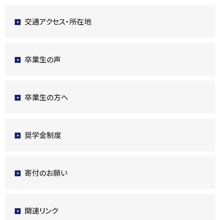
交通アクセス・所在地
卒業生の声
卒業生の方へ
奨学金制度
寄付のお願い
関連リンク