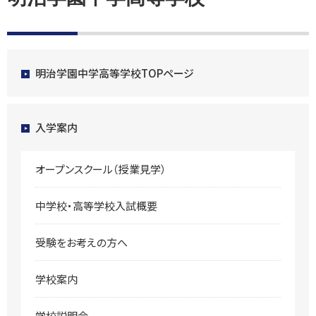
明治学園中学高等学校TOPページ
入学案内
オープンスクール（授業見学）
中学校・高等学校入試概要
受験をお考えの方へ
学校案内
学校説明会