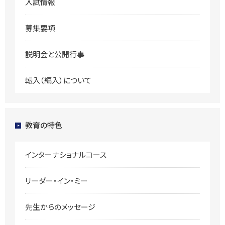
入試情報
募集要項
説明会と公開行事
転入（編入）について
教育の特色
インターナショナルコース
リーダー・イン・ミー
先生からのメッセージ