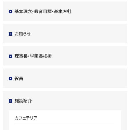
基本理念・教育目標・基本方針
お知らせ
理事長・学園長挨拶
役員
施設紹介
カフェテリア