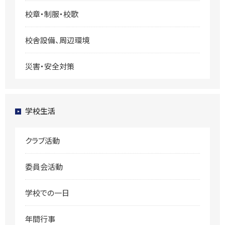
校章・制服・校歌
校舎設備、周辺環境
災害・安全対策
学校生活
クラブ活動
委員会活動
学校での一日
年間行事