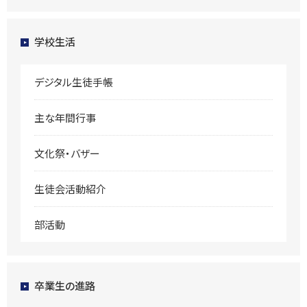
学校生活
デジタル生徒手帳
主な年間行事
文化祭・バザー
生徒会活動紹介
部活動
卒業生の進路