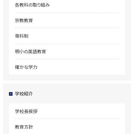
各教科の取り組み
宗教教育
専科制
明小の英語教育
確かな学力
学校紹介
学校長挨拶
教育方針