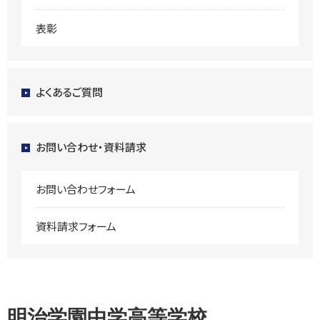
表彰
よくあるご質問
お問い合わせ・資料請求
お問い合わせフォーム
資料請求フォーム
明治学園中学高等学校