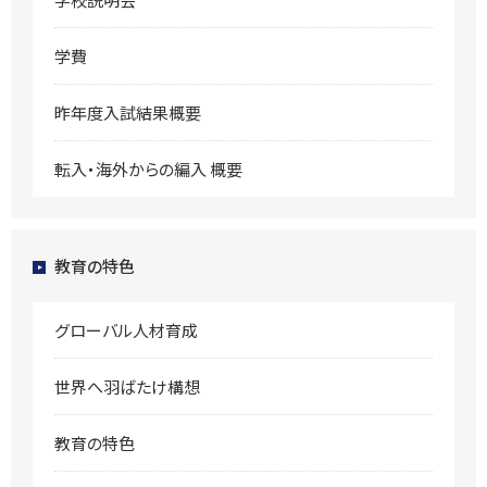
学費
昨年度入試結果概要
転入・海外からの編入 概要
教育の特色
グローバル人材育成
世界へ羽ばたけ構想
教育の特色