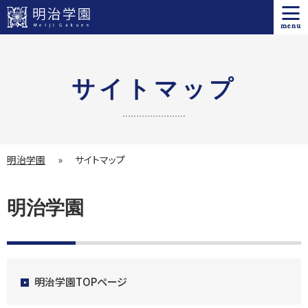
menu
サイトマップ
明治学園
»
サイトマップ
明治学園
明治学園TOPページ