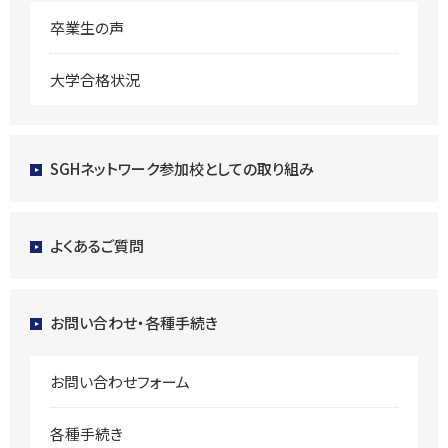
卒業生の声
大学合格状況
SGHネットワーク参加校としての取り組み
よくあるご質問
お問い合わせ・各種手続き
お問い合わせフォーム
各種手続き