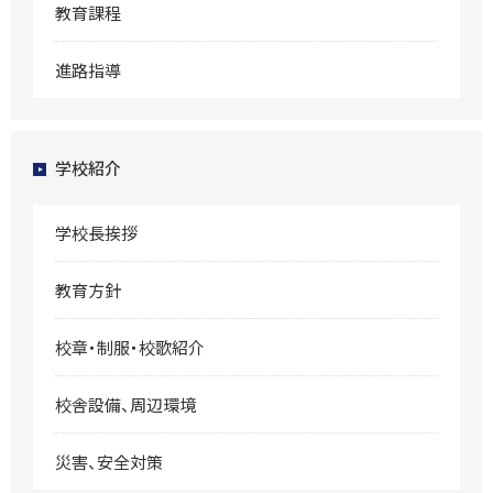
教育課程
進路指導
学校紹介
学校長挨拶
教育方針
校章・制服・校歌紹介
校舎設備、周辺環境
災害、安全対策