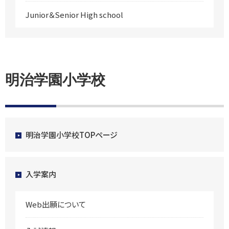
Junior＆Senior High school
明治学園小学校
明治学園小学校TOPページ
入学案内
Web出願について