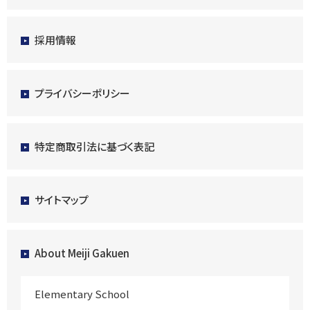
採用情報
プライバシーポリシー
特定商取引法に基づく表記
サイトマップ
About Meiji Gakuen
Elementary School