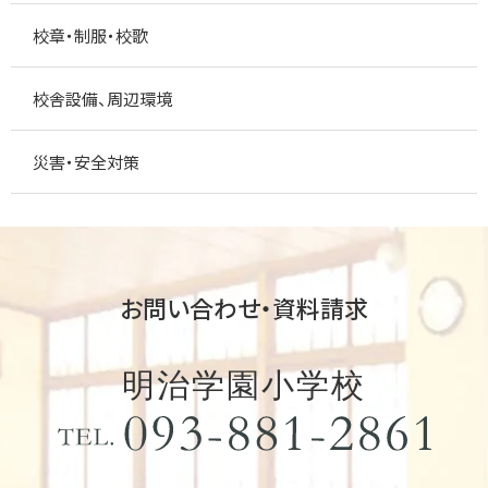
校章・制服・校歌
校舎設備、周辺環境
災害・安全対策
お問い合わせ・資料請求
明治学園小学校