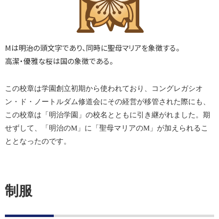
Mは明治の頭文字であり、同時に聖母マリアを象徴する。
高潔・優雅な桜は国の象徴である。
この校章は学園創立初期から使われており、コングレガシオ
ン・ド・ノートルダム修道会にその経営が移管された際にも、
この校章は「明治学園」の校名とともに引き継がれました。期
せずして、「明治のM」に「聖母マリアのM」が加えられるこ
ととなったのです。
制服