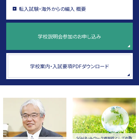
転入試験・海外からの編入 概要
学校説明会参加のお申し込み
学校案内・入試要項PDFダウンロード
SGHネットワーク参加校としての取