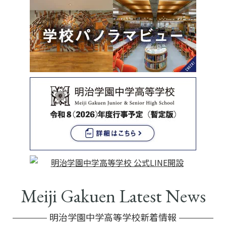
Meiji Gakuen Latest News
明治学園中学高等学校新着情報