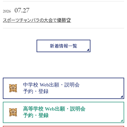
07.27
2026
スポーツチャンバラの大会で優勝🏆
新着情報一覧
中学校 Web出願・説明会
予約・登録
高等学校 Web出願・説明会
予約・登録