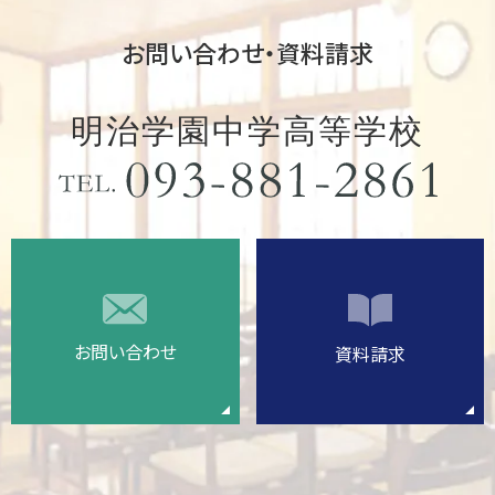
お問い合わせ・資料請求
明治学園中学高等学校
お問い合わせ
資料請求