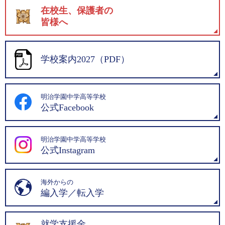
在校生、保護者の
皆様へ
学校案内2027（PDF）
明治学園中学高等学校
公式Facebook
明治学園中学高等学校
公式Instagram
海外からの
編入学／転入学
就学支援金