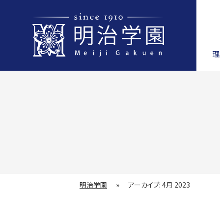
理
明治学園
»
アーカイブ: 4月 2023