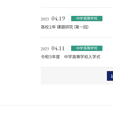
04.19
中学高等学校
2023
高校２年 課題研究（第一回）
04.11
中学高等学校
2023
令和５年度 中学高等学校入学式
1