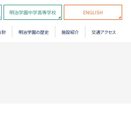
明治学園中学高等学校
ENGLISH
方針
明治学園の歴史
施設紹介
交通アクセス