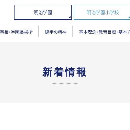
明治学園
明治学園小学校
事長・学園長挨拶
建学の精神
基本理念・教育目標・基本
新着情報