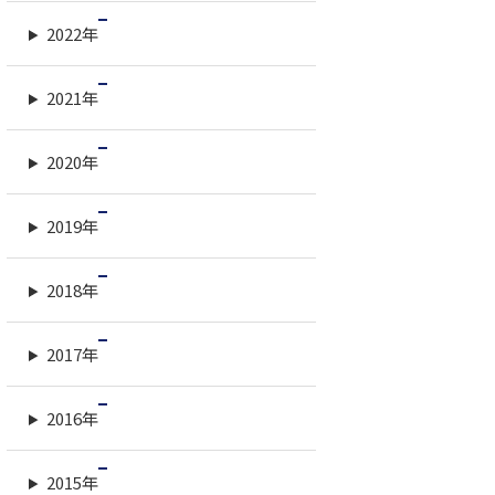
2022年
2021年
2020年
2019年
2018年
2017年
2016年
2015年