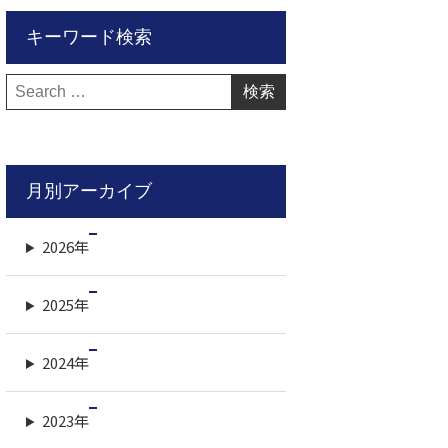
キーワード検索
検
索:
月別アーカイブ
2026年
2025年
2024年
2023年