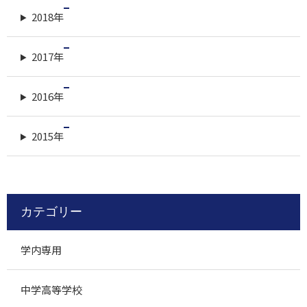
2018年
2017年
2016年
2015年
カテゴリー
学内専用
中学高等学校