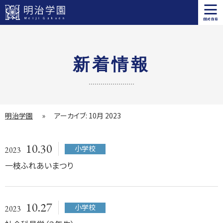
menu
新着情報
明治学園
»
アーカイブ: 10月 2023
10.30
小学校
2023
一枝ふれあいまつり
10.27
小学校
2023