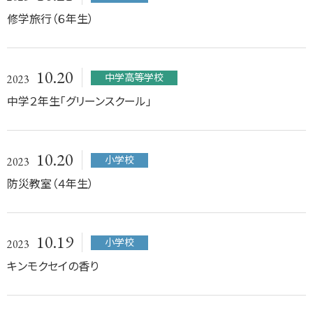
修学旅行（６年生）
10.20
中学高等学校
2023
中学２年生「グリーンスクール」
10.20
小学校
2023
防災教室（４年生）
10.19
小学校
2023
キンモクセイの香り