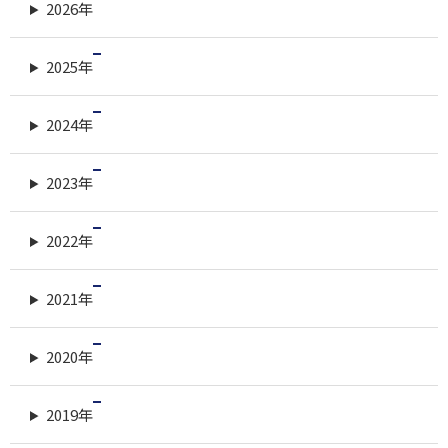
2026年
2025年
2024年
2023年
2022年
2021年
2020年
2019年