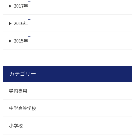
2017年
2016年
2015年
カテゴリー
学内専用
中学高等学校
小学校