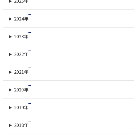
2025年
2024年
2023年
2022年
2021年
2020年
2019年
2018年