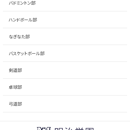
バドミントン部
ハンドボール部
なぎなた部
バスケットボール部
剣道部
卓球部
弓道部