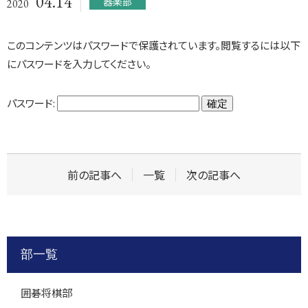
04.14
器楽部
2020
このコンテンツはパスワードで保護されています。閲覧するには以下
にパスワードを入力してください。
パスワード:
前の記事へ
一覧
次の記事へ
部一覧
囲碁将棋部