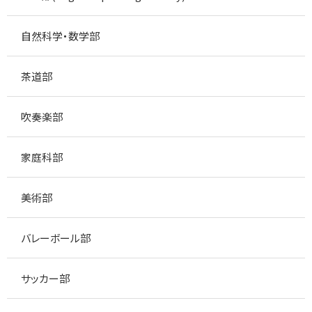
自然科学・数学部
茶道部
吹奏楽部
家庭科部
美術部
バレーボール部
サッカー部