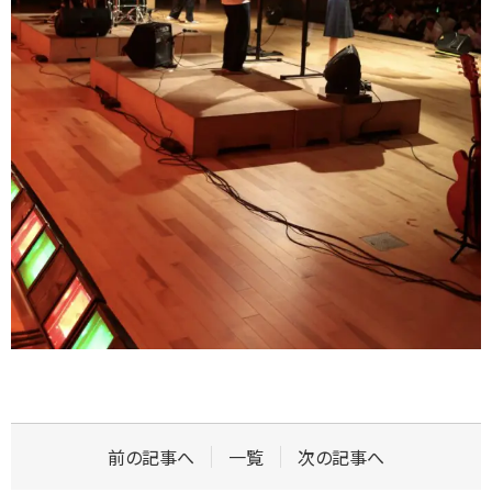
前の記事へ
一覧
次の記事へ