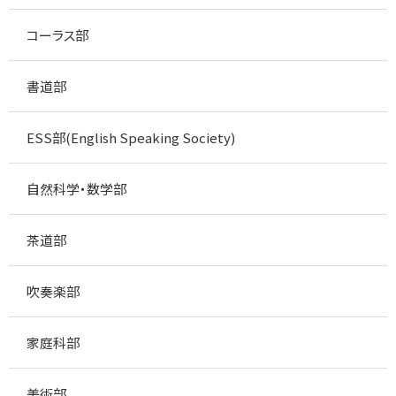
コーラス部
書道部
ESS部(English Speaking Society)
自然科学・数学部
茶道部
吹奏楽部
家庭科部
美術部