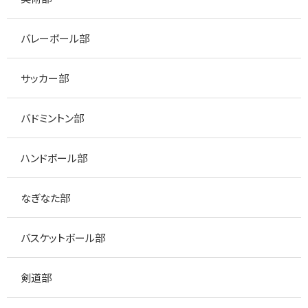
バレーボール部
サッカー部
バドミントン部
ハンドボール部
なぎなた部
バスケットボール部
剣道部