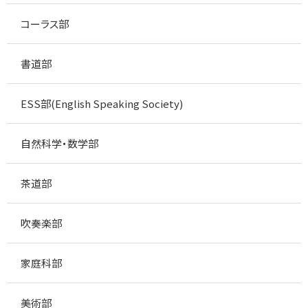
コーラス部
書道部
ESS部(English Speaking Society)
自然科学・数学部
茶道部
吹奏楽部
家庭科部
美術部