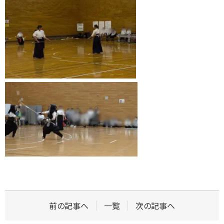
前の記事へ
一覧
次の記事へ