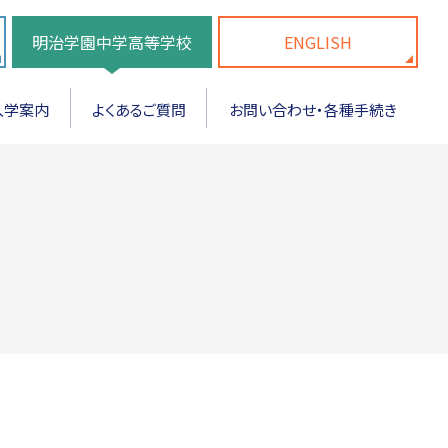
明治学園中学高等学校
ENGLISH
入学案内
よくあるご質問
お問い合わせ・各種手続き