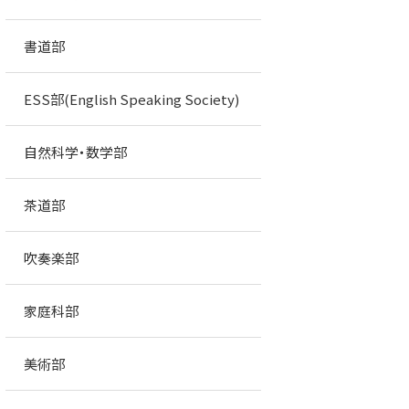
書道部
ESS部(English Speaking Society)
自然科学・数学部
茶道部
吹奏楽部
家庭科部
美術部