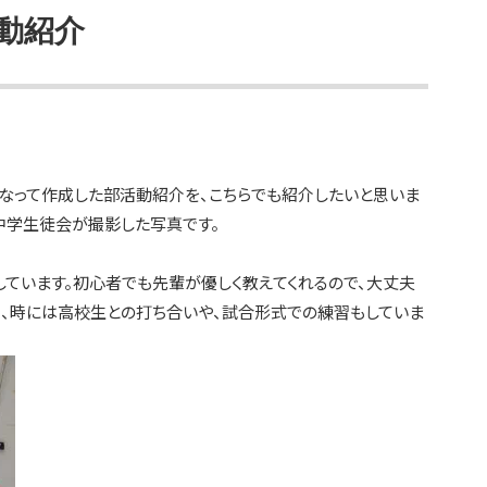
動紹介
なって作成した部活動紹介を、こちらでも紹介したいと思いま
中学生徒会が撮影した写真です。
しています。初心者でも先輩が優しく教えてくれるので、大丈夫
習、時には高校生との打ち合いや、試合形式での練習もしていま