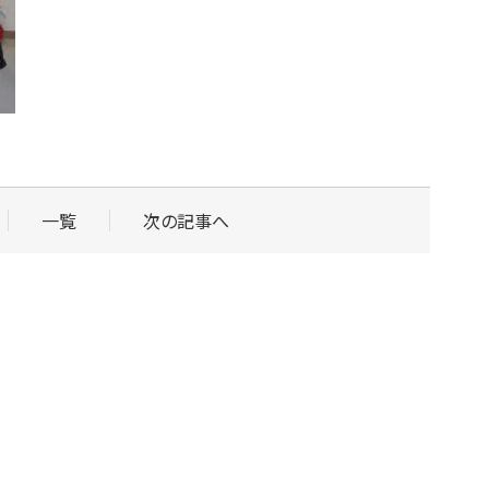
一覧
次の記事へ