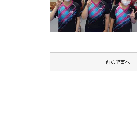
前の記事へ