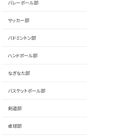
バレーボール部
サッカー部
バドミントン部
ハンドボール部
なぎなた部
バスケットボール部
剣道部
卓球部