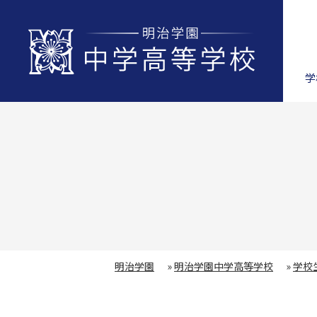
学
明治学園
»
明治学園中学高等学校
»
学校