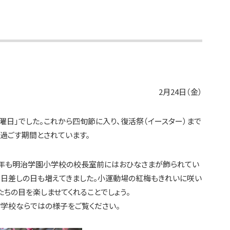
2月24日（金）
曜日」でした。これから四旬節に入り、復活祭（イースター）まで
過ごす期間とされています。
今年も明治学園小学校の校長室前にはおひなさまが飾られてい
る日差しの日も増えてきました。小運動場の紅梅もきれいに咲い
たちの目を楽しませてくれることでしょう。
ク学校ならではの様子をご覧ください。