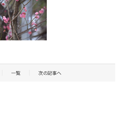
一覧
次の記事へ