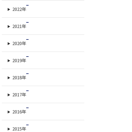
2022年
2021年
2020年
2019年
2018年
2017年
2016年
2015年