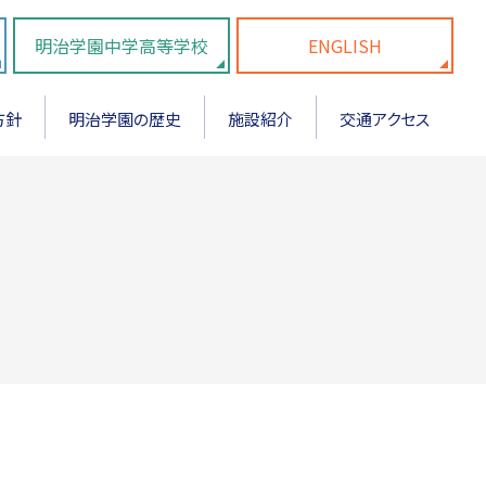
明治学園中学高等学校
ENGLISH
方針
明治学園の歴史
施設紹介
交通アクセス