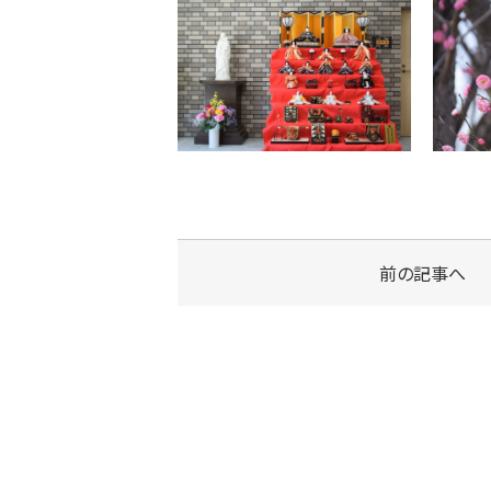
前の記事へ