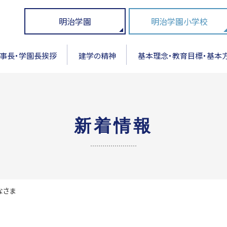
明治学園
明治学園小学校
事長・学園長挨拶
建学の精神
基本理念・教育目標・基本
新着情報
なさま