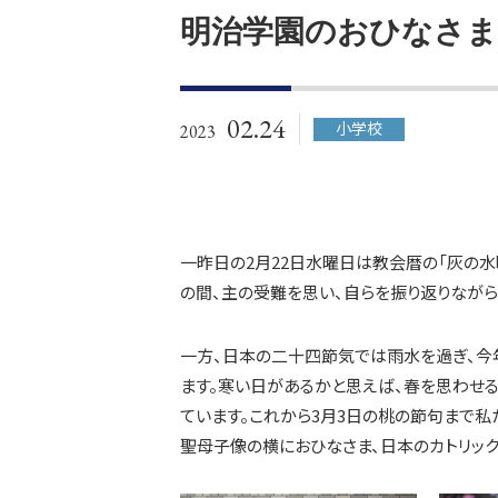
明治学園のおひなさま
02.24
小学校
2023
一昨日の2月22日水曜日は教会暦の「灰の水
の間、主の受難を思い、自らを振り返りながら
一方、日本の二十四節気では雨水を過ぎ、
ます。寒い日があるかと思えば、春を思わせ
ています。これから3月3日の桃の節句まで私
聖母子像の横におひなさま、日本のカトリッ