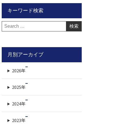
キーワード検索
検
索:
月別アーカイブ
2026年
2025年
2024年
2023年