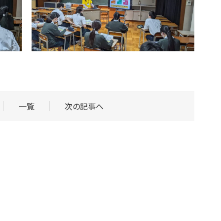
一覧
次の記事へ