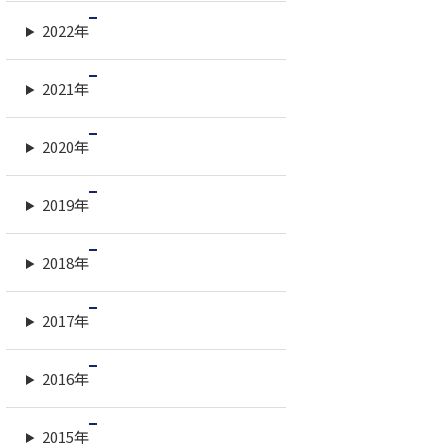
2022年
2021年
2020年
2019年
2018年
2017年
2016年
2015年