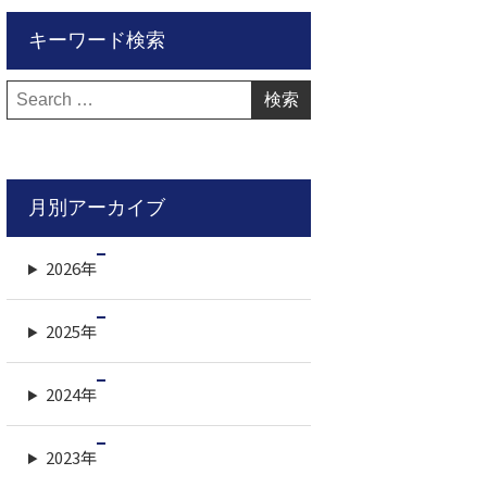
キーワード検索
検
索:
月別アーカイブ
2026年
2025年
2024年
2023年