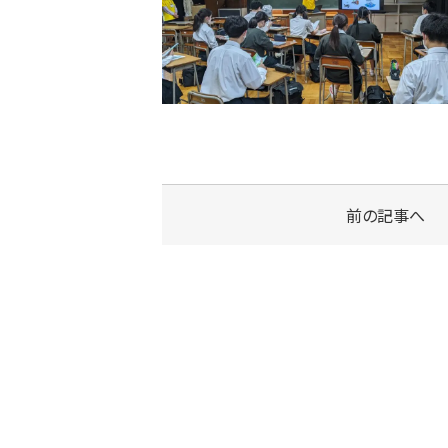
前の記事へ