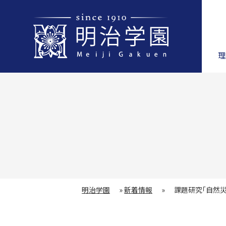
理
明治学園
»
新着情報
»
課題研究「自然災