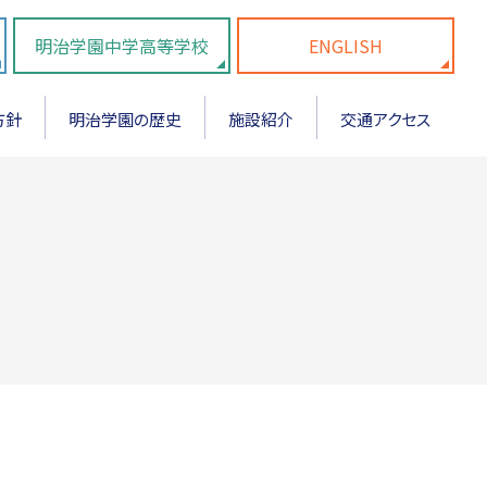
明治学園中学高等学校
ENGLISH
方針
明治学園の歴史
施設紹介
交通アクセス