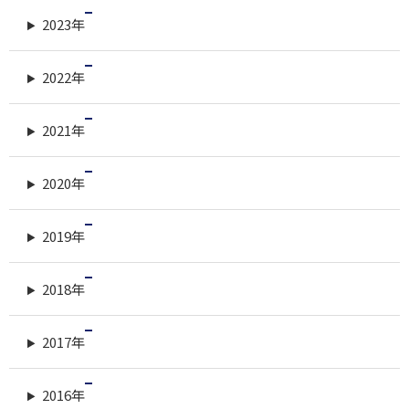
2023年
2022年
2021年
2020年
2019年
2018年
2017年
2016年