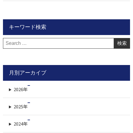
キーワード検索
検
索:
月別アーカイブ
2026年
2025年
2024年