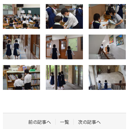
前の記事へ
一覧
次の記事へ