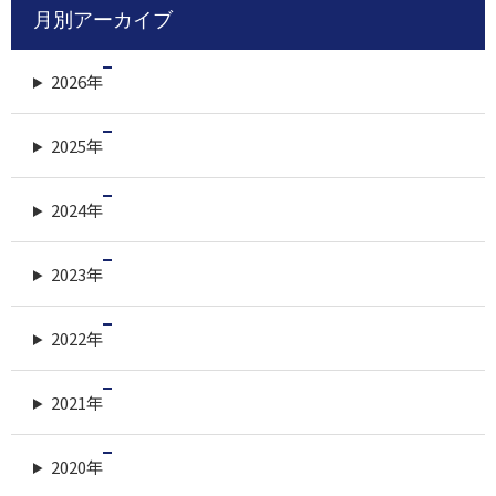
月別アーカイブ
2026年
2025年
2024年
2023年
2022年
2021年
2020年