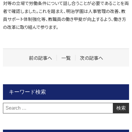
対等の立場で労働条件について話し合うことが必要であることを両
者で確認しました。これを踏まえ、明治学園は人事管理の改善、教
員サポート体制強化等、教職員の働き甲斐が向上するよう、働き方
の改革に取り組んで参ります。
前の記事へ
一覧
次の記事へ
キーワード検索
検
索: