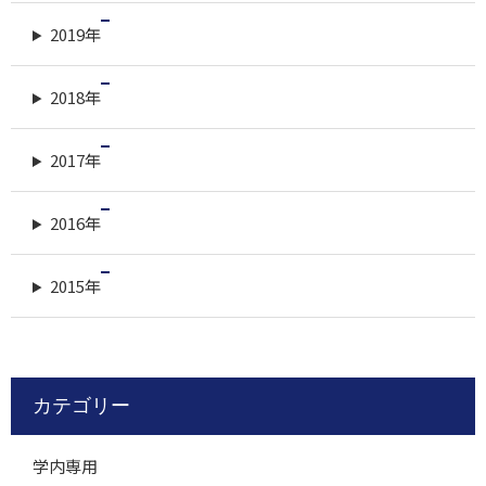
2019年
2018年
2017年
2016年
2015年
カテゴリー
学内専用