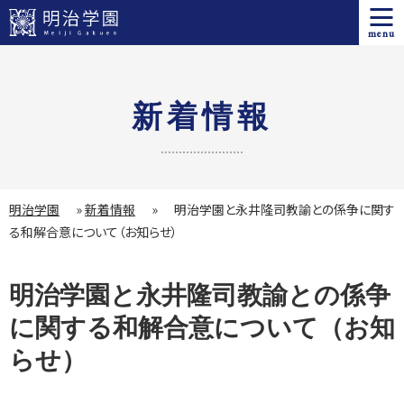
menu
新着情報
明治学園
»
新着情報
»
明治学園と永井隆司教諭との係争に関す
る和解合意について（お知らせ）
明治学園と永井隆司教諭との係争
に関する和解合意について（お知
らせ）