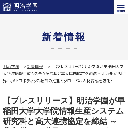
menu
新着情報
明治学園
»
新着情報
»
【プレスリリース】明治学園が早稲田大学
大学院情報生産システム研究科と高大連携協定を締結 ～北九州から世
界へ。AI・ロボティクス教育の推進とグローバル人材育成を強化～
【プレスリリース】明治学園が早
稲田大学大学院情報生産システム
研究科と高大連携協定を締結 ～