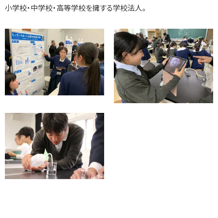
小学校・中学校・高等学校を擁する学校法人。