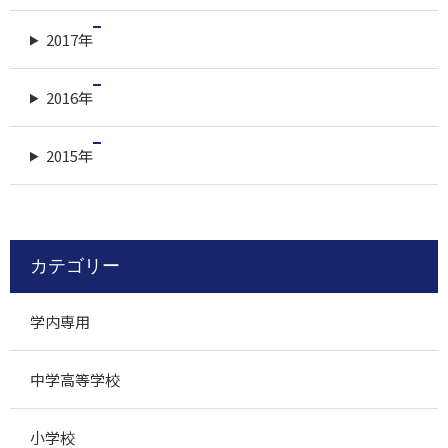
2017年
2016年
2015年
カテゴリー
学内専用
中学高等学校
小学校