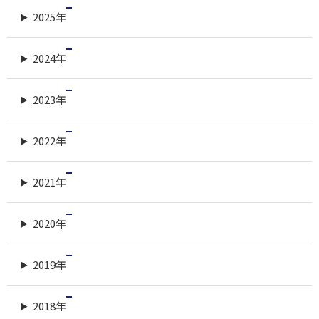
2025年
2024年
2023年
2022年
2021年
2020年
2019年
2018年