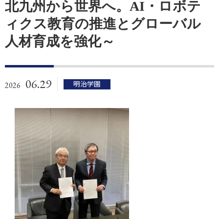
北九州から世界へ。AI・ロボテ
ィクス教育の推進とグローバル
人材育成を強化～
06.29
明治学園
2026