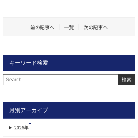
前の記事へ
一覧
次の記事へ
キーワード検索
検
索:
月別アーカイブ
2026年