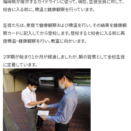
福岡県が提示するガイドラインに従って、現在、生徒全員に対して、
校舎に入る前に、検温と健康観察を行っています。
生徒たちは、家庭で健康観察および検温を行い、その結果を健康観
察カードに記入してから登校します。登校すると校舎に入る前に再
度検温・健康観察を行い、教室に向かいます。
２学期が始まり１か月が経過しましたが、朝の習慣として全校生徒
に定着しています。