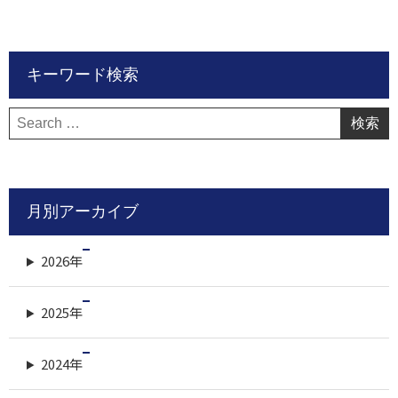
キーワード検索
検
索:
月別アーカイブ
2026年
2025年
2024年