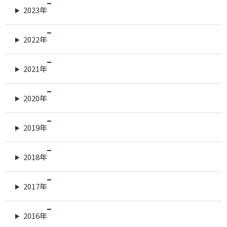
2023年
2022年
2021年
2020年
2019年
2018年
2017年
2016年