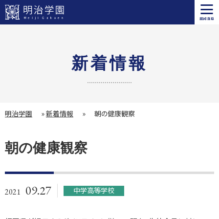
menu
新着情報
明治学園
»
新着情報
»
朝の健康観察
朝の健康観察
09.27
中学高等学校
2021