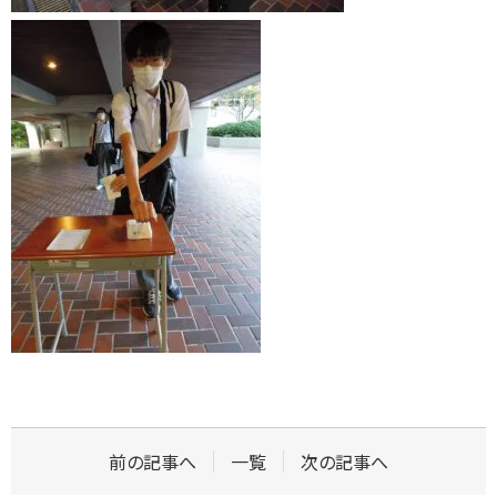
前の記事へ
一覧
次の記事へ