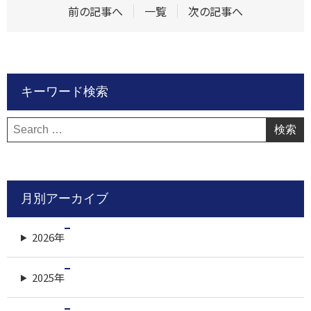
前の記事へ
一覧
次の記事へ
キーワード検索
検
索:
月別アーカイブ
2026年
2025年