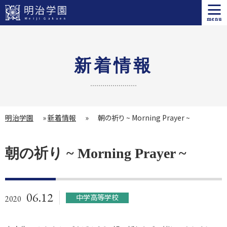
menu
新着情報
明治学園
»
新着情報
»
朝の祈り ~ Morning Prayer ~
朝の祈り ~ Morning Prayer ~
06.12
中学高等学校
2020