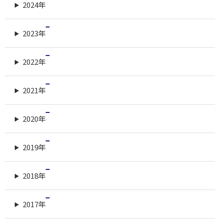
2024年
2023年
2022年
2021年
2020年
2019年
2018年
2017年