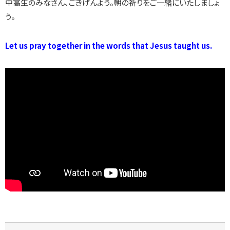
中高生のみなさん、ごきげんよう。朝の祈りをご一緒にいたしましょ
う。
Let us pray together in the words that Jesus taught us.