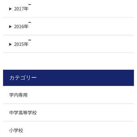
2017年
2016年
2015年
カテゴリー
学内専用
中学高等学校
小学校