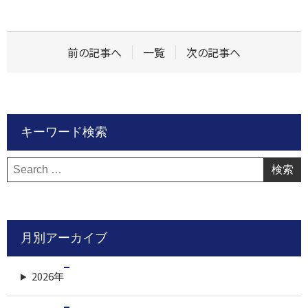
前の記事へ
一覧
次の記事へ
キーワード検索
検
索:
月別アーカイブ
2026年