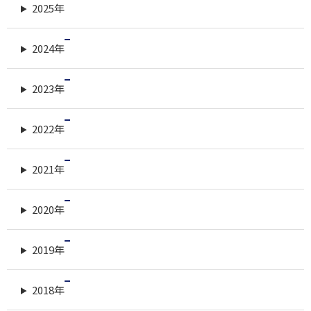
2025年
2024年
2023年
2022年
2021年
2020年
2019年
2018年