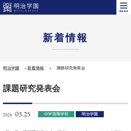
menu
新着情報
明治学園
»
新着情報
»
課題研究発表会
課題研究発表会
03.25
中学高等学校
明治学園
2026