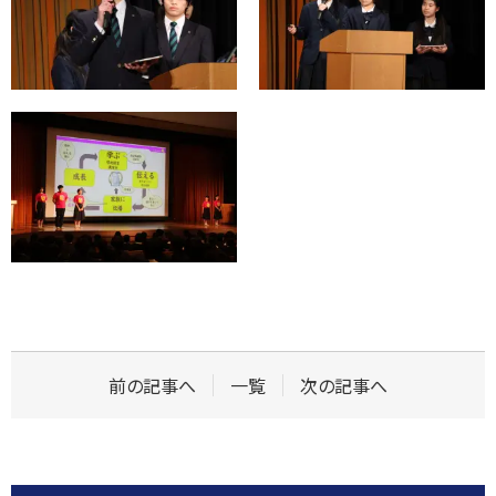
前の記事へ
一覧
次の記事へ