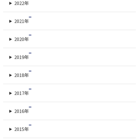
2022年
2021年
2020年
2019年
2018年
2017年
2016年
2015年