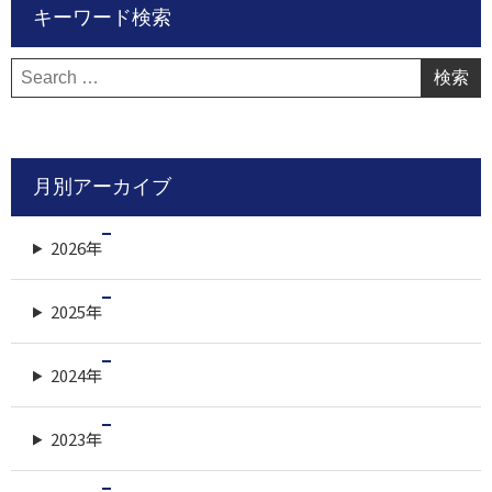
キーワード検索
検
索:
月別アーカイブ
2026年
2025年
2024年
2023年