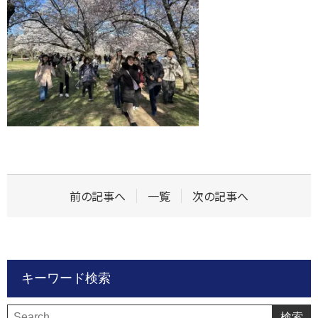
前の記事へ
一覧
次の記事へ
キーワード検索
検