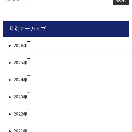
索:
月別アーカイブ
2026年
2025年
2024年
2023年
2022年
2021年