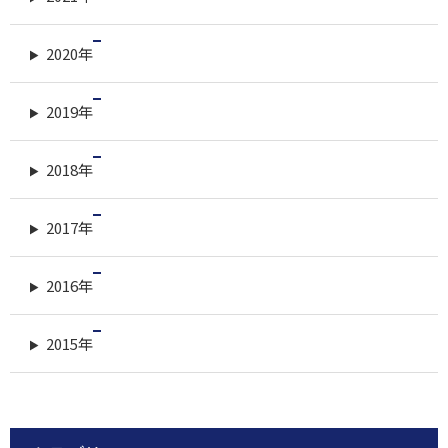
2020年
2019年
2018年
2017年
2016年
2015年