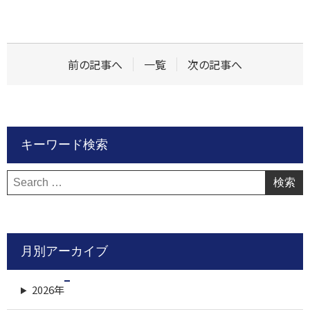
前の記事へ
一覧
次の記事へ
キーワード検索
検
索:
月別アーカイブ
2026年