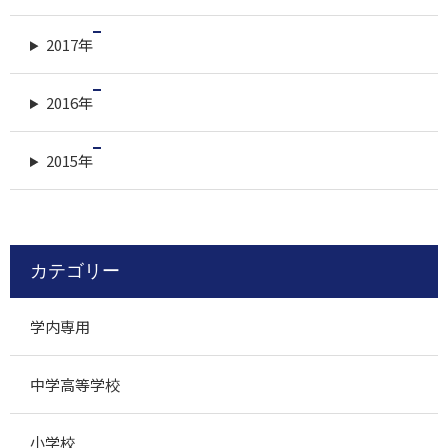
2017年
2016年
2015年
カテゴリー
学内専用
中学高等学校
小学校