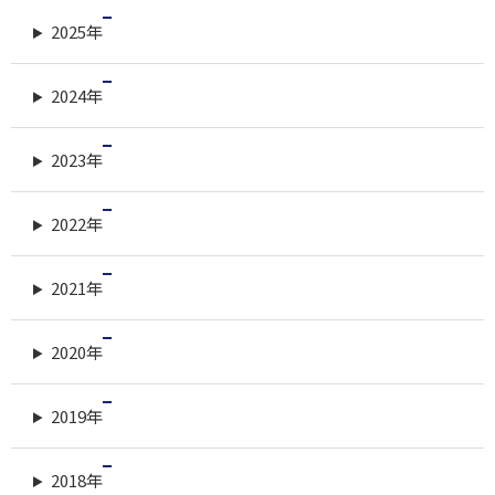
2025年
2024年
2023年
2022年
2021年
2020年
2019年
2018年