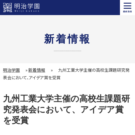
menu
新着情報
明治学園
»
新着情報
»
九州工業大学主催の高校生課題研究発
表会において、アイデア賞を受賞
九州工業大学主催の高校生課題研
究発表会において、アイデア賞
を受賞