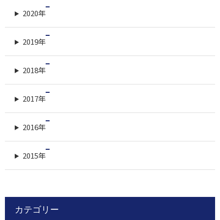
2020年
2019年
2018年
2017年
2016年
2015年
カテゴリー