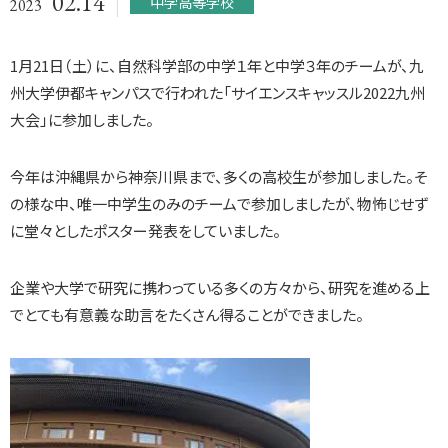
02.14
中学高等学校
2023
1月21日（土）に、自然科学部の中学１年と中学３年のチームが、九
州大学伊都キャンパスで行われた「サイエンスキャッスル2022九州
大会」に参加しました。
今年は沖縄県から神奈川県まで、多くの高校生が参加しました。そ
の様な中、唯一中学生のみのチームで参加しましたが、物怖じせず
に堂々としたポスター発表をしていました。
企業や大学で研究に携わっている多くの方々から、研究を進める上
でとても有意義な助言をたくさん得ることができました。