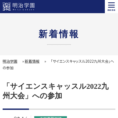
menu
新着情報
明治学園
»
新着情報
»
「サイエンスキャッスル2022九州大会」へ
の参加
「サイエンスキャッスル2022九
州大会」への参加