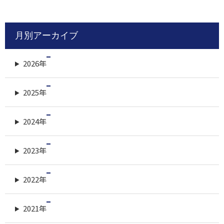
月別アーカイブ
2026年
2025年
2024年
2023年
2022年
2021年