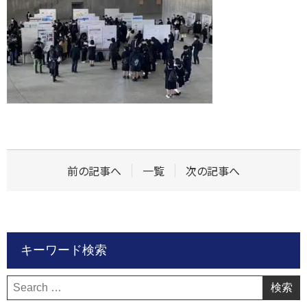
前の記事へ
一覧
次の記事へ
キーワード検索
検
索: