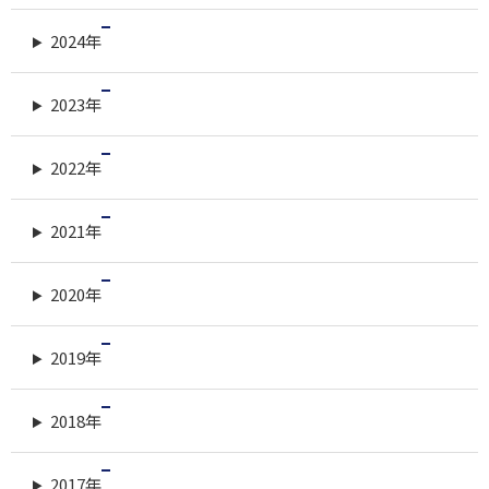
2024年
2023年
2022年
2021年
2020年
2019年
2018年
2017年