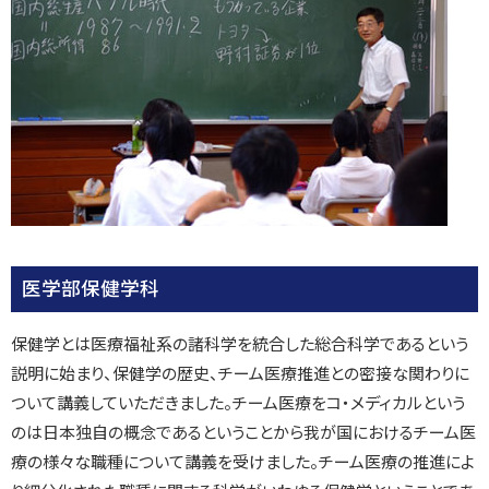
医学部保健学科
保健学とは医療福祉系の諸科学を統合した総合科学であるという
説明に始まり、保健学の歴史、チーム医療推進との密接な関わりに
ついて講義していただきました。チーム医療をコ・メディカルという
のは日本独自の概念であるということから我が国におけるチーム医
療の様々な職種について講義を受けました。チーム医療の推進によ