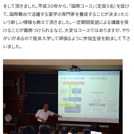
をして頂きました。平成３０年から、「国際コース」（定員５名）を設け
て、国際舞台で活躍する薬学の専門家を養成することが決まったと
いう新しい情報も教えて頂きました。一定期間英語による講義を受
けることが義務づけられるなど、大変なコースではありますが、やり
がいがあるので是非入学して頑張るように参加生徒を励まして下さ
いました。