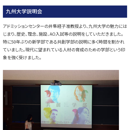
九州大学説明会
アドミッションセンターの井隼経子准教授より、九州大学の魅力には
じまり、歴史、理念、施設、AO入試等の説明をしていただきました。
特に50年ぶりの新学部である共創学部の説明に多く時間を割かれ
ていました。現代に望まれている人材の育成のための学部という印
象を強く受けました。