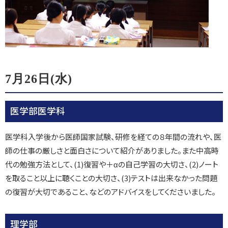
7月26日(水)
医学部医学科
医学科入学後から医師国家試験、研修を経ての８年間の流れや、医
師の仕事の厳しさと面白さについて紹介がありました。また中高時
代の勉強方法として、(1)復習や＋αの自己学習の大切さ、(2)ノート
を取ること以上に聴くことの大切さ、(3)テストは出来なかった問題
の復習が大切であること、などのアドバイスをしてくださいました。
理学部