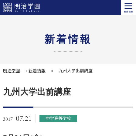
menu
新着情報
明治学園
»
新着情報
»
九州大学出前講座
九州大学出前講座
07.21
中学高等学校
2017