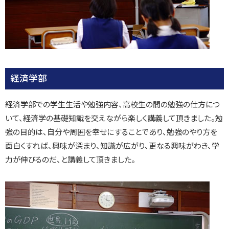
経済学部
経済学部での学生生活や勉強内容、高校生の間の勉強の仕方につ
いて、経済学の基礎知識を交えながら楽しく講義して頂きました。勉
強の目的は、自分や周囲を幸せにすることであり、勉強のやり方を
面白くすれば、興味が深まり、知識が広がり、更なる興味がわき、学
力が伸びるのだ、と講義して頂きました。