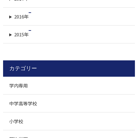
2016年
2015年
カテゴリー
学内専用
中学高等学校
小学校