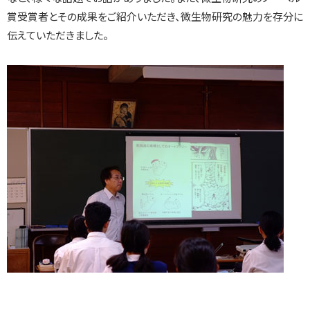
賞受賞者とその成果をご紹介いただき、微生物研究の魅力を存分に
伝えていただきました。