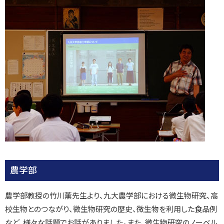
農学部
農学部教授の竹川薫先生より、九大農学部における微生物研究、高
校生物とのつながり、微生物研究の歴史、微生物を利用した食品例
など、様々な話題でお話がありました。また、微生物研究のノーベル