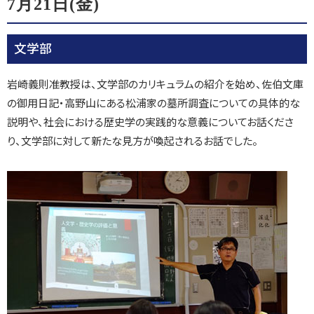
7月21日(金)
文学部
岩崎義則准教授は、文学部のカリキュラムの紹介を始め、佐伯文庫
の御用日記・高野山にある松浦家の墓所調査についての具体的な
説明や、社会における歴史学の実践的な意義についてお話くださ
り、文学部に対して新たな見方が喚起されるお話でした。