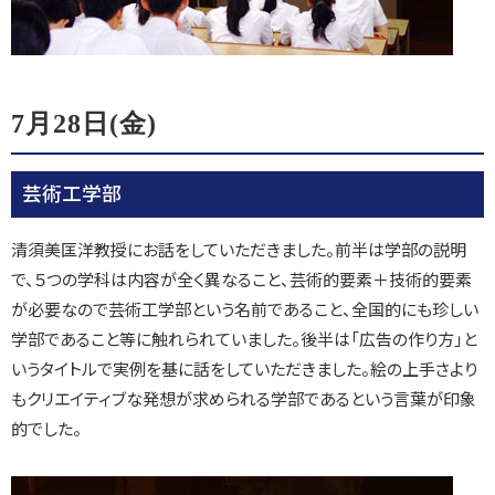
7月28日(金)
芸術工学部
清須美匡洋教授にお話をしていただきました。前半は学部の説明
で、５つの学科は内容が全く異なること、芸術的要素＋技術的要素
が必要なので芸術工学部という名前であること、全国的にも珍しい
学部であること等に触れられていました。後半は「広告の作り方」と
いうタイトルで実例を基に話をしていただきました。絵の上手さより
もクリエイティブな発想が求められる学部であるという言葉が印象
的でした。