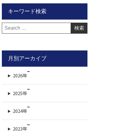
キーワード検索
検
索:
月別アーカイブ
2026年
2025年
2024年
2023年