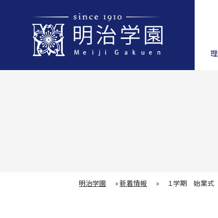
理
明治学園
»
新着情報
»
１学期 始業式