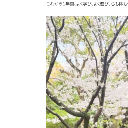
これから１年間、よく学び、よく遊び、心も体