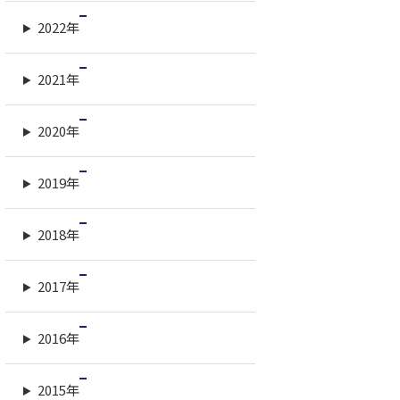
2022年
2021年
2020年
2019年
2018年
2017年
2016年
2015年