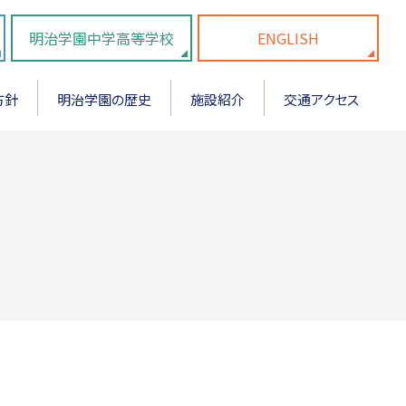
明治学園中学高等学校
ENGLISH
方針
明治学園の歴史
施設紹介
交通アクセス