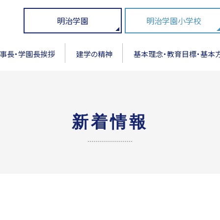
明治学園
明治学園小学校
事長・学園長挨拶
建学の精神
基本理念・教育目標・基本
新着情報