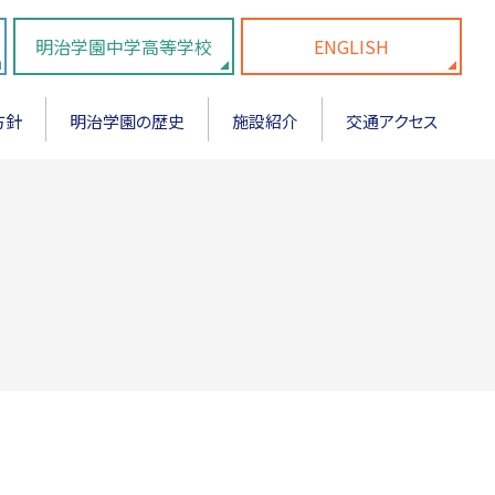
明治学園中学高等学校
ENGLISH
方針
明治学園の歴史
施設紹介
交通アクセス