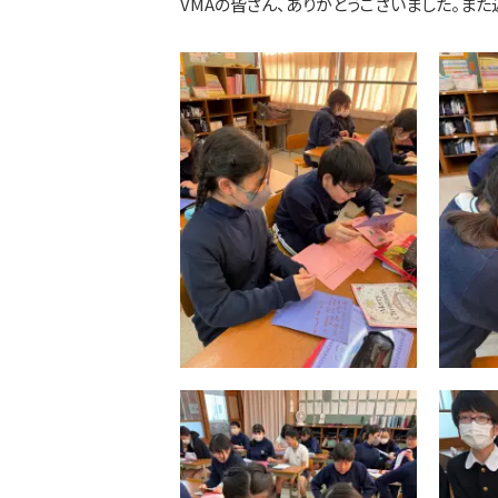
VMAの皆さん、ありがとうございました。ま