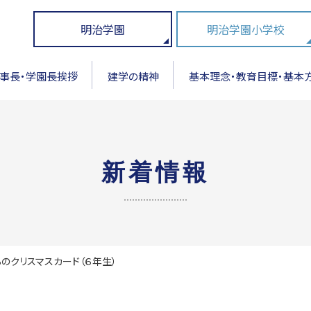
明治学園
明治学園小学校
事長・学園長挨拶
建学の精神
基本理念・教育目標・基本
新着情報
のクリスマスカード（６年生）