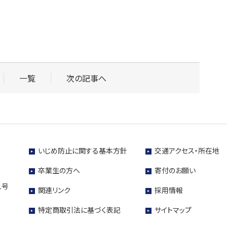
一覧
次の記事へ
いじめ防止に関する基本方針
交通アクセス・所在地
卒業生の方へ
寄付のお願い
1号
関連リンク
採用情報
特定商取引法に基づく表記
サイトマップ