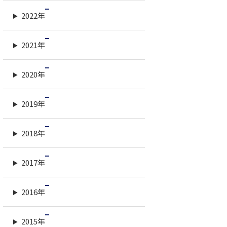
2022年
2021年
2020年
2019年
2018年
2017年
2016年
2015年