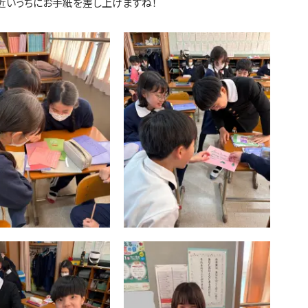
た近いうちにお手紙を差し上げますね！