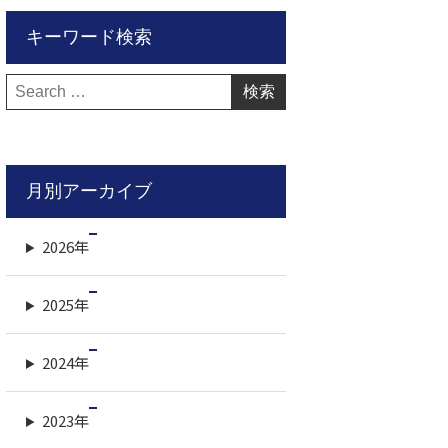
キーワード検索
検
索:
月別アーカイブ
2026年
2025年
2024年
2023年