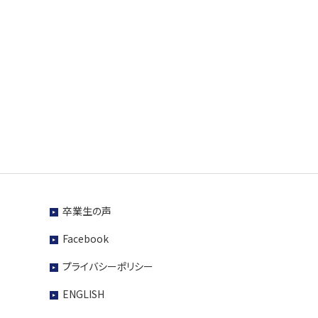
卒業生の声
Facebook
プライバシーポリシー
ENGLISH