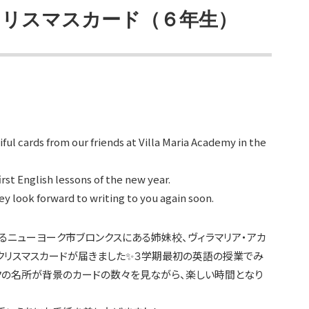
クリスマスカード（６年生）
ful cards from our friends at Villa Maria Academy in the
irst English lessons of the new year.
y look forward to writing to you again soon.
るニューヨーク市ブロンクスにある姉妹校、ヴィラマリア・アカ
クリスマスカードが届きました✨３学期最初の英語の授業でみ
クの名所が背景のカードの数々を見ながら、楽しい時間となり