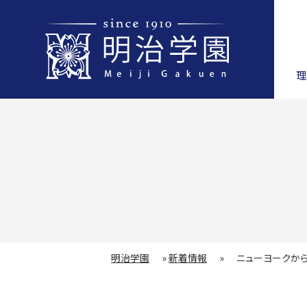
理
明治学園
»
新着情報
»
ニューヨークから