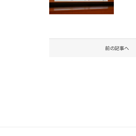
前の記事へ