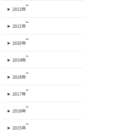
2022年
2021年
2020年
2019年
2018年
2017年
2016年
2015年