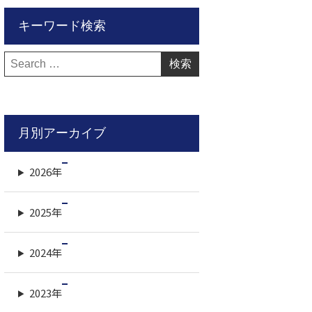
キーワード検索
検
索:
月別アーカイブ
2026年
2025年
2024年
2023年