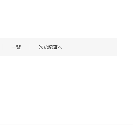
一覧
次の記事へ