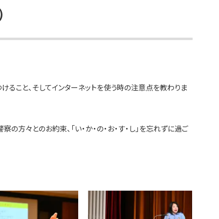
）
けること、そしてインターネットを使う時の注意点を教わりま
察の方々とのお約束、「い・か・の・お・す・し」を忘れずに過ご