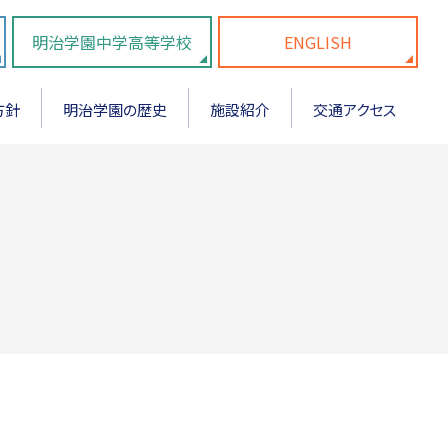
明治学園中学高等学校
ENGLISH
方針
明治学園の歴史
施設紹介
交通アクセス