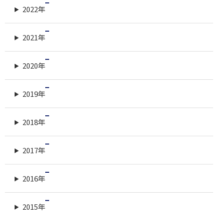
2022年
2021年
2020年
2019年
2018年
2017年
2016年
2015年