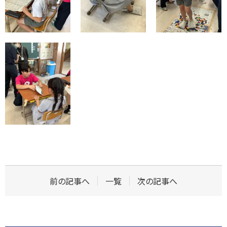
前の記事へ
一覧
次の記事へ