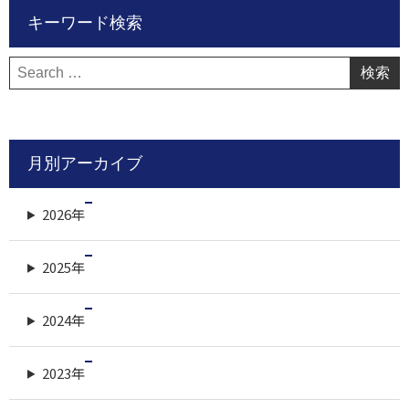
キーワード検索
検
索:
月別アーカイブ
2026年
2025年
2024年
2023年