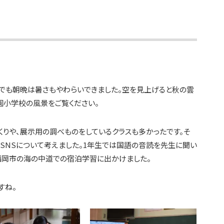
州でも朝晩は暑さもやわらいできました。空を見上げると秋の雲
園小学校の風景をご覧ください。
りや、展示用の調べものをしているクラスも多かったです。そ
SNSについて考えました。1年生では国語の音読を先生に聞い
は福岡市の海の中道での宿泊学習に出かけました。
すね。