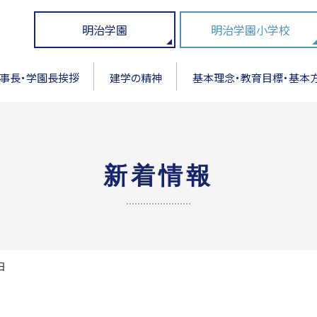
明治学園
明治学園小学校
事長・学園長挨拶
建学の精神
基本理念・教育目標・基本
新着情報
日