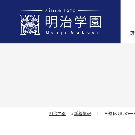
理
明治学園
»
新着情報
»
三連休明けの一