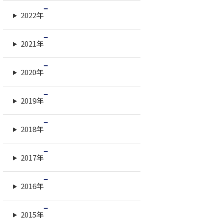
2022年
2021年
2020年
2019年
2018年
2017年
2016年
2015年