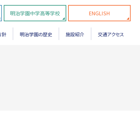
明治学園中学高等学校
ENGLISH
方針
明治学園の歴史
施設紹介
交通アクセス