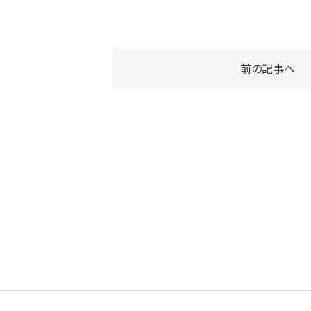
前の記事へ