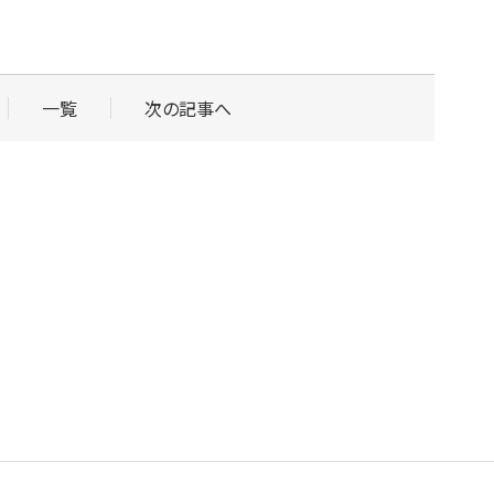
一覧
次の記事へ