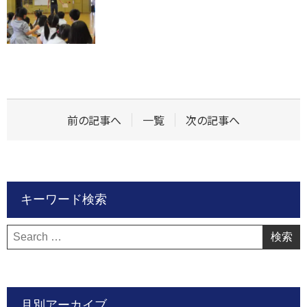
前の記事へ
一覧
次の記事へ
キーワード検索
検
索:
月別アーカイブ