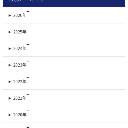
2026年
2025年
2024年
2023年
2022年
2021年
2020年