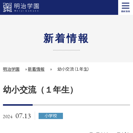
menu
新着情報
明治学園
»
新着情報
»
幼小交流（１年生）
幼小交流（１年生）
07.13
小学校
2024