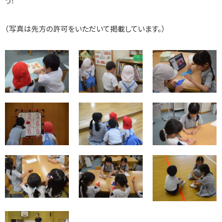
う！
（写真は先方の許可をいただいて掲載しています。）