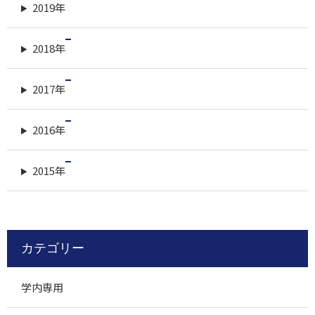
2019年
2018年
2017年
2016年
2015年
カテゴリー
学内専用