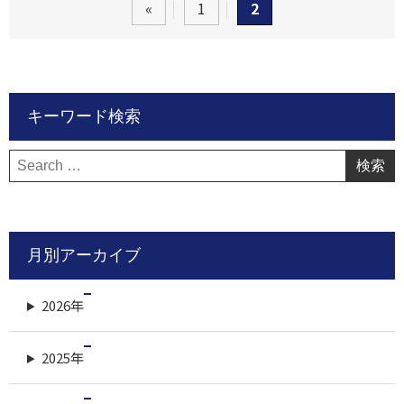
«
1
2
キーワード検索
検
索:
月別アーカイブ
2026年
2025年