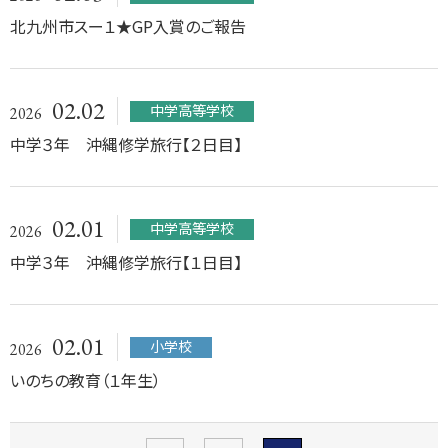
北九州市スー１★GP入賞のご報告
02.02
中学高等学校
2026
中学３年 沖縄修学旅行【２日目】
02.01
中学高等学校
2026
中学３年 沖縄修学旅行【１日目】
02.01
小学校
2026
いのちの教育（１年生）