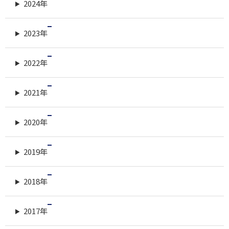
2024年
2023年
2022年
2021年
2020年
2019年
2018年
2017年