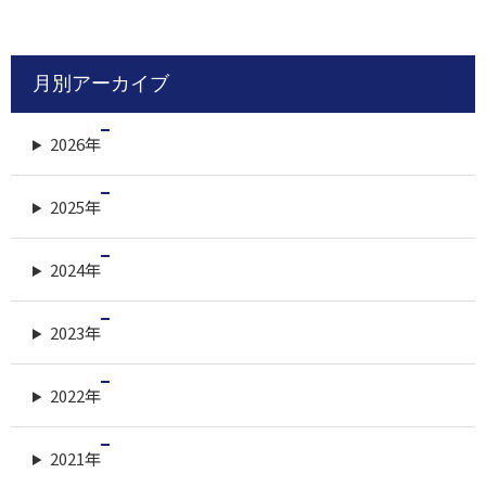
索:
月別アーカイブ
2026年
2025年
2024年
2023年
2022年
2021年