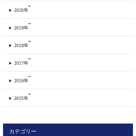
2020年
2019年
2018年
2017年
2016年
2015年
カテゴリー