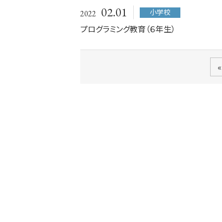
02.01
小学校
2022
プログラミング教育（６年生）
«