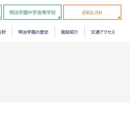
明治学園中学高等学校
ENGLISH
方針
明治学園の歴史
施設紹介
交通アクセス