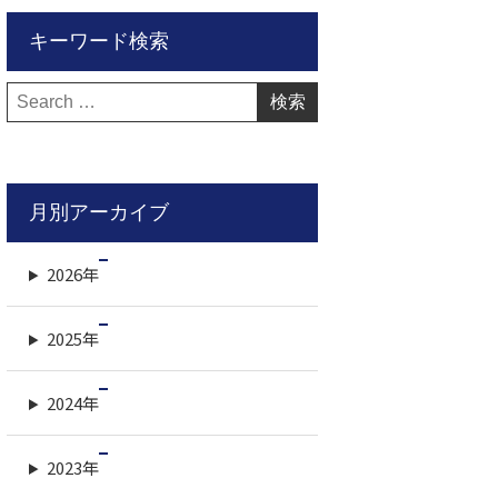
キーワード検索
検
索:
月別アーカイブ
2026年
2025年
2024年
2023年