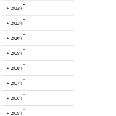
2022年
2021年
2020年
2019年
2018年
2017年
2016年
2015年