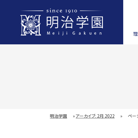
理
明治学園
»
アーカイブ: 2月 2022
»
ページ