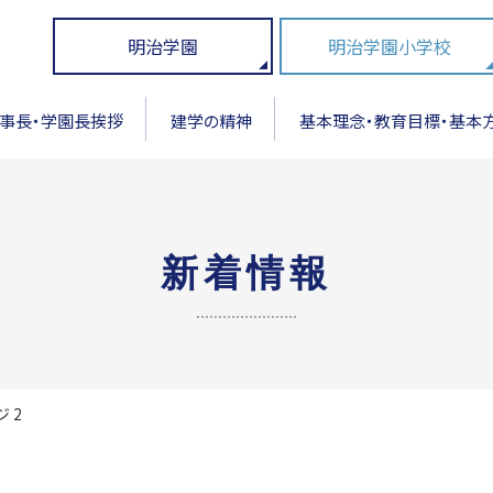
明治学園
明治学園小学校
事長・学園長挨拶
建学の精神
基本理念・教育目標・基本
新着情報
 2