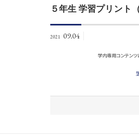
５年生 学習プリント
09.04
2021
学内専用コンテンツ