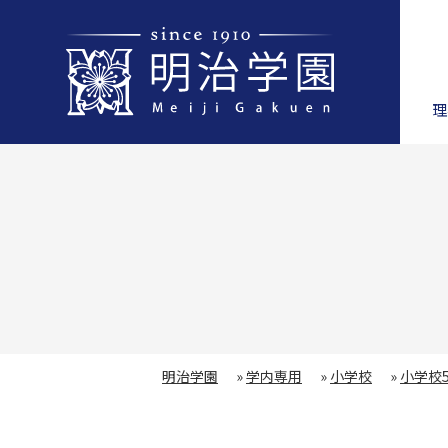
理
明治学園
»
学内専用
»
小学校
»
小学校