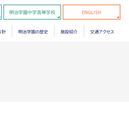
明治学園中学高等学校
ENGLISH
方針
明治学園の歴史
施設紹介
交通アクセス