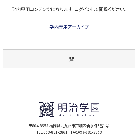
学内専用コンテンツになります。ログインして閲覧ください。
学内専用アーカイブ
一覧
〒804-8558 福岡県北九州市戸畑区仙水町5番1号
TEL:
093-881-2861
FAX:093-881-2863