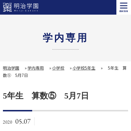
menu
学内専用
明治学園
»
学内専用
»
小学校
»
小学校5年生
»
5年生 算
数⑤ 5月7日
5年生 算数⑤ 5月7日
05.07
2020