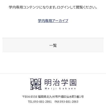
学内専用コンテンツになります。ログインして閲覧ください。
学内専用アーカイブ
一覧
〒804-8558 福岡県北九州市戸畑区仙水町5番1号
TEL:
093-881-2861
FAX:093-881-2863