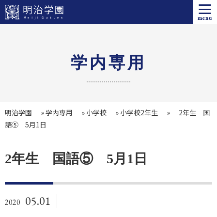
menu
学内専用
明治学園
»
学内専用
»
小学校
»
小学校2年生
»
2年生 国
語⑤ 5月1日
2年生 国語⑤ 5月1日
05.01
2020